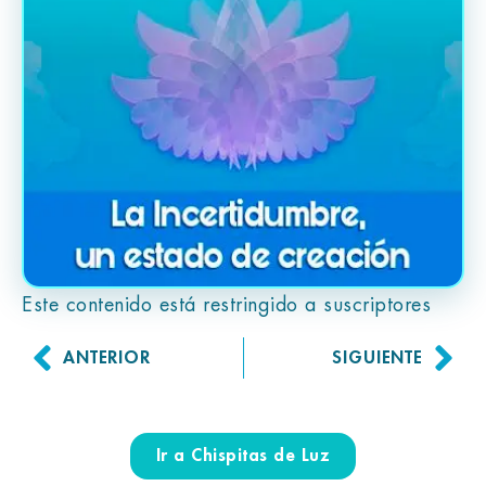
Este contenido está restringido a suscriptores
ANTERIOR
SIGUIENTE
Ir a Chispitas de Luz