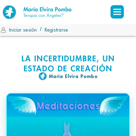
/
Iniciar sesión
Registrarse
LA INCERTIDUMBRE, UN
ESTADO DE CREACIÓN
María Elvira Pombo