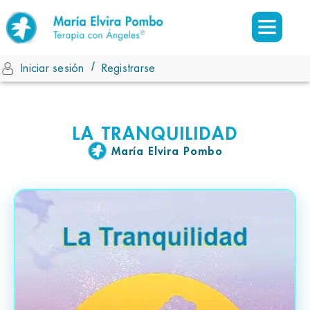
/
Iniciar sesión
Registrarse
LA TRANQUILIDAD
María Elvira Pombo