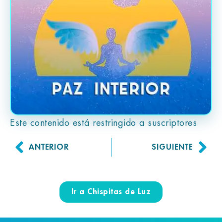
Este contenido está restringido a suscriptores
ANTERIOR
SIGUIENTE
Ir a Chispitas de Luz