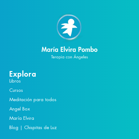
Explora
Libros
Cursos
Meditación para todos
Angel Box
María Elvira
Blog | Chispitas de Luz