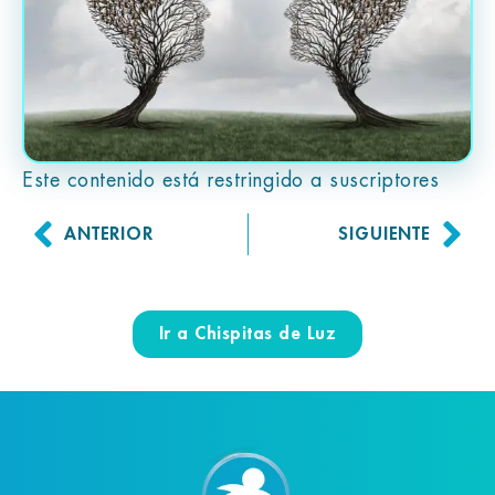
Este contenido está restringido a suscriptores
ANTERIOR
SIGUIENTE
Ir a Chispitas de Luz