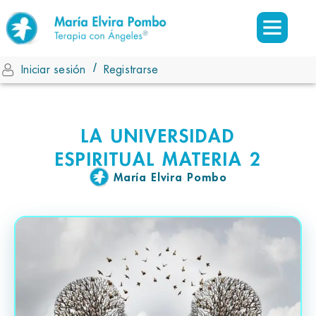
/
Iniciar sesión
Registrarse
LA UNIVERSIDAD
ESPIRITUAL MATERIA 2
María Elvira Pombo