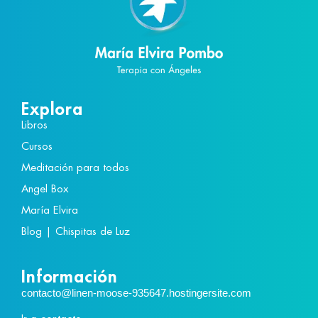
Explora
Libros
Cursos
Meditación para todos
Angel Box
María Elvira
Blog | Chispitas de Luz
Información
contacto@linen-moose-935647.hostingersite.com